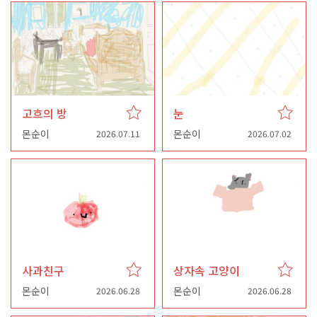
고흐의 방
눈
몬순이
몬순이
2026.07.11
2026.07.02
사과친구
상자속 고양이
몬순이
몬순이
2026.06.28
2026.06.28