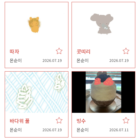
따자
콧띠리
몬순이
몬순이
2026.07.19
2026.07.19
바다위 풀
빙수
몬순이
몬순이
2026.07.19
2026.07.11