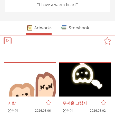
"I have a warm heart"
Artworks
Storybook
시빤
무서운 그림자
몬순이
몬순이
2026.08.06
2026.08.02