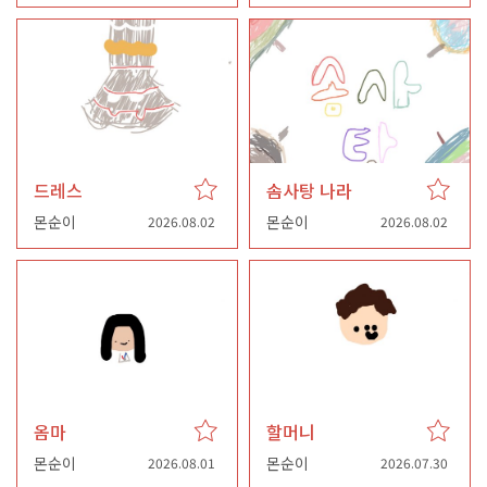
드레스
솜사탕 나라
몬순이
몬순이
2026.08.02
2026.08.02
옴마
할머니
몬순이
몬순이
2026.08.01
2026.07.30